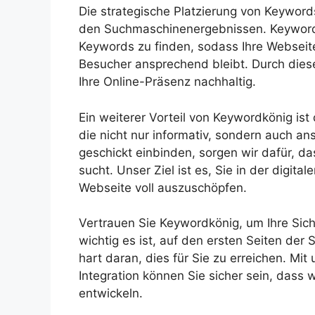
Die strategische Platzierung von Keywords
den Suchmaschinenergebnissen. Keywordkö
Keywords zu finden, sodass Ihre Webseite
Besucher ansprechend bleibt. Durch die
Ihre Online-Präsenz nachhaltig.
Ein weiterer Vorteil von Keywordkönig ist 
die nicht nur informativ, sondern auch a
geschickt einbinden, sorgen wir dafür, da
sucht. Unser Ziel ist es, Sie in der digit
Webseite voll auszuschöpfen.
Vertrauen Sie Keywordkönig, um Ihre Sicht
wichtig es ist, auf den ersten Seiten der
hart daran, dies für Sie zu erreichen. Mi
Integration können Sie sicher sein, dass 
entwickeln.