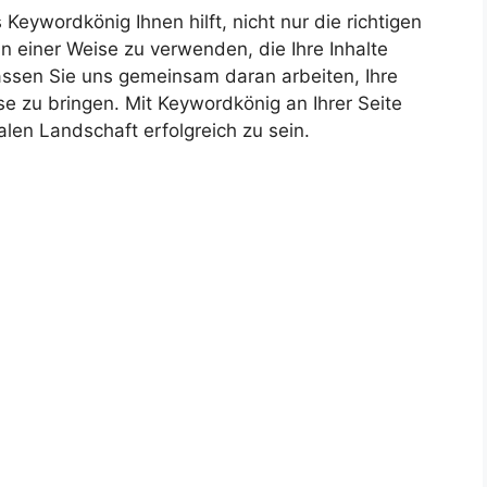
eywordkönig Ihnen hilft, nicht nur die richtigen
n einer Weise zu verwenden, die Ihre Inhalte
assen Sie uns gemeinsam daran arbeiten, Ihre
e zu bringen. Mit Keywordkönig an Ihrer Seite
alen Landschaft erfolgreich zu sein.