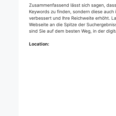
Zusammenfassend lässt sich sagen, dass K
Keywords zu finden, sondern diese auch i
verbessert und Ihre Reichweite erhöht. L
Webseite an die Spitze der Suchergebniss
sind Sie auf dem besten Weg, in der digit
Location: