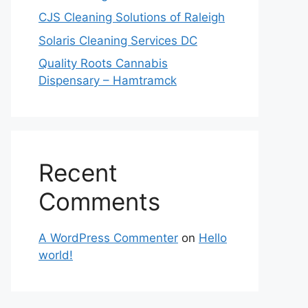
CJS Cleaning Solutions of Raleigh
Solaris Cleaning Services DC
Quality Roots Cannabis
Dispensary – Hamtramck
Recent
Comments
A WordPress Commenter
on
Hello
world!