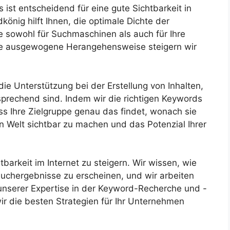
 ist entscheidend für eine gute Sichtbarkeit in
nig hilft Ihnen, die optimale Dichte der
 sowohl für Suchmaschinen als auch für Ihre
se ausgewogene Herangehensweise steigern wir
die Unterstützung bei der Erstellung von Inhalten,
nsprechend sind. Indem wir die richtigen Keywords
ss Ihre Zielgruppe genau das findet, wonach sie
alen Welt sichtbar zu machen und das Potenzial Ihrer
barkeit im Internet zu steigern. Wir wissen, wie
 Suchergebnisse zu erscheinen, und wir arbeiten
t unserer Expertise in der Keyword-Recherche und -
wir die besten Strategien für Ihr Unternehmen