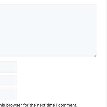
his browser for the next time I comment.