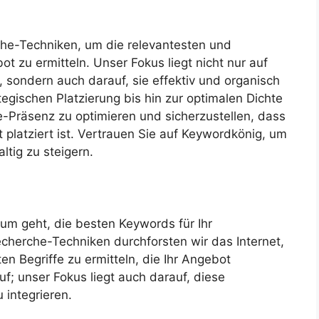
he-Techniken, um die relevantesten und
t zu ermitteln. Unser Fokus liegt nicht nur auf
e, sondern auch darauf, sie effektiv und organisch
ategischen Platzierung bis hin zur optimalen Dichte
e-Präsenz zu optimieren und sicherzustellen, dass
 platziert ist. Vertrauen Sie auf Keywordkönig, um
ltig zu steigern.
rum geht, die besten Keywords für Ihr
herche-Techniken durchforsten wir das Internet,
en Begriffe zu ermitteln, die Ihr Angebot
uf; unser Fokus liegt auch darauf, diese
u integrieren.