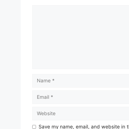
Comment
Name
Email
Website
Save my name, email, and website in t