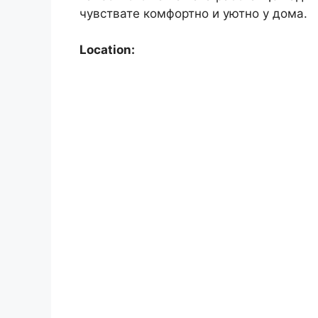
чувствате комфортно и уютно у дома.
Location: