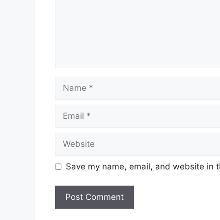
Name
Email
Website
Save my name, email, and website in t