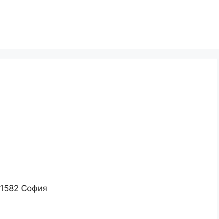
, 1582 София