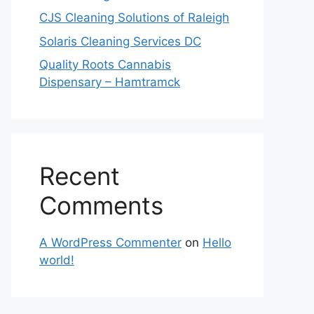
CJS Cleaning Solutions of Raleigh
Solaris Cleaning Services DC
Quality Roots Cannabis
Dispensary – Hamtramck
Recent
Comments
A WordPress Commenter
on
Hello
world!