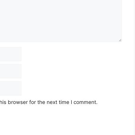
his browser for the next time I comment.